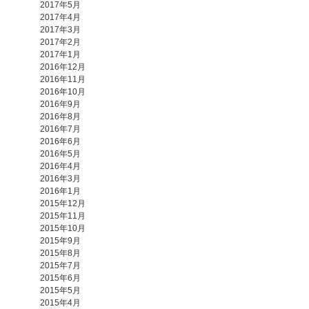
2017年5月
2017年4月
2017年3月
2017年2月
2017年1月
2016年12月
2016年11月
2016年10月
2016年9月
2016年8月
2016年7月
2016年6月
2016年5月
2016年4月
2016年3月
2016年1月
2015年12月
2015年11月
2015年10月
2015年9月
2015年8月
2015年7月
2015年6月
2015年5月
2015年4月