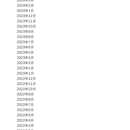
2024年3月
2024年2月
2024年1月
2023年12月
2023年11月
2023年10月
2023年9月
2023年8月
2023年7月
2023年6月
2023年5月
2023年4月
2023年3月
2023年2月
2023年1月
2022年12月
2022年11月
2022年10月
2022年9月
2022年8月
2022年7月
2022年6月
2022年5月
2022年4月
2022年3月