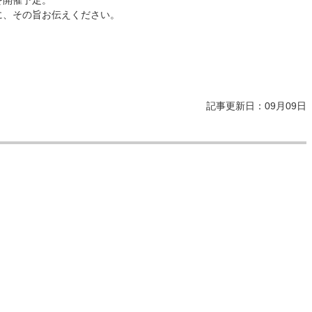
の旨お伝えください。
記事更新日：09月09日