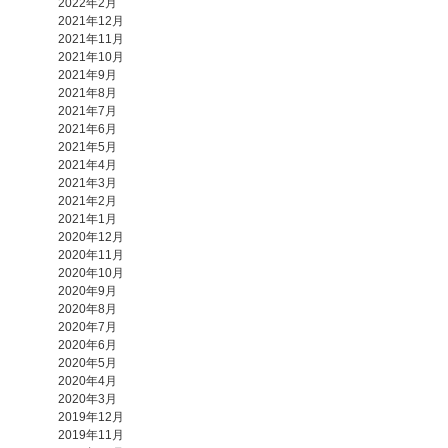
2022年2月
2021年12月
2021年11月
2021年10月
2021年9月
2021年8月
2021年7月
2021年6月
2021年5月
2021年4月
2021年3月
2021年2月
2021年1月
2020年12月
2020年11月
2020年10月
2020年9月
2020年8月
2020年7月
2020年6月
2020年5月
2020年4月
2020年3月
2019年12月
2019年11月