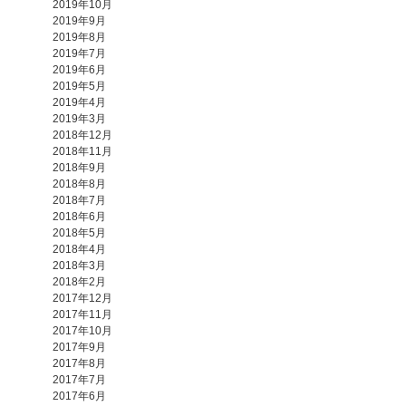
2019年10月
2019年9月
2019年8月
2019年7月
2019年6月
2019年5月
2019年4月
2019年3月
2018年12月
2018年11月
2018年9月
2018年8月
2018年7月
2018年6月
2018年5月
2018年4月
2018年3月
2018年2月
2017年12月
2017年11月
2017年10月
2017年9月
2017年8月
2017年7月
2017年6月