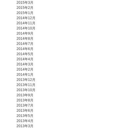
2015年3月
2015年2月
2015年1月
2014年12月
2014年11月
2014年10月
2014年9月
2014年8月
2014年7月
2014年6月
2014年5月
2014年4月
2014年3月
2014年2月
2014年1月
2013年12月
2013年11月
2013年10月
2013年9月
2013年8月
2013年7月
2013年6月
2013年5月
2013年4月
2013年3月