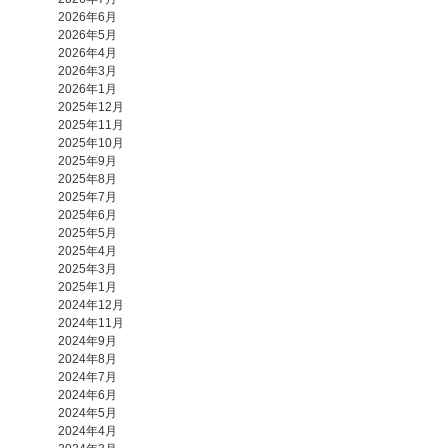
2026年6月
2026年5月
2026年4月
2026年3月
2026年1月
2025年12月
2025年11月
2025年10月
2025年9月
2025年8月
2025年7月
2025年6月
2025年5月
2025年4月
2025年3月
2025年1月
2024年12月
2024年11月
2024年9月
2024年8月
2024年7月
2024年6月
2024年5月
2024年4月