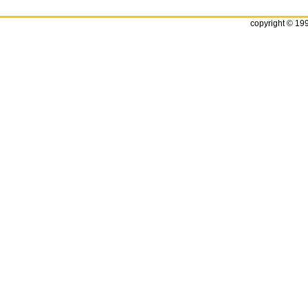
copyright © 19