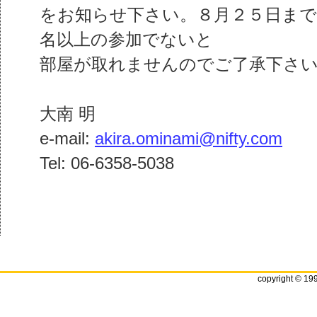
をお知らせ下さい。８月２５日まで
名以上の参加でないと
部屋が取れませんのでご了承下さ
大南 明
e-mail:
akira.ominami@nifty.com
Tel: 06-6358-5038
copyright © 19