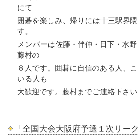
にて
囲碁を楽しみ、帰りには十三駅界隈
す。
メンバーは佐藤・伴仲・日下・水野
藤村の
８人です。囲碁に自信のある人、
いる人も
大歓迎です。藤村までご連絡下さい
「全国大会大阪府予選１次リー