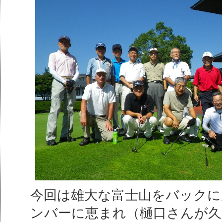
今回は雄大な富士山をバックに
ンバーに恵まれ（樋口さんが久