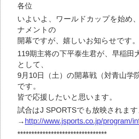
各位
いよいよ、ワールドカップを始め
ナメントの
開幕ですが、嬉しいお知らせです
119期主将の下平泰生君が、早稲田
として、
9月10日（土）の開幕戦（対青山学
です。
皆で応援したいと思います。
試合はJ SPORTSでも放映されま
→
http://www.jsports.co.jp/program/i
********************************