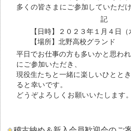
多くの皆さまにご参加していただ
記
【日時】２０２３年１月４日（
【場所】北野高校グランド
平日でお仕事の方も多いかと思わ
にご参加いただき、
現役生たちと一緒に楽しいひとと
ると幸いです。
どうぞよろしくお願いいたします
稽古納め＆新入会員歓迎会のご