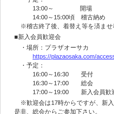
13:00～ 開場
14:00～15:00頃 稽古納め
※稽古終了後、着替え等を済ませ
■新入会員歓迎会
・場所：プラザオーサカ
https://plazaosaka.com/access
・予定：
16:00～16:30 受付
16:30～17:00 総会
17:00～19:00 新入会員歓
※歓迎会は17時からですが、新入
是非、総会からご参加下さい。