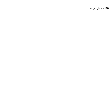
copyright © 19