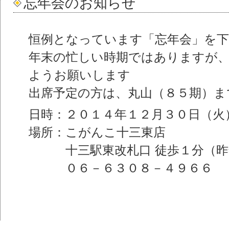
忘年会のお知らせ
恒例となっています「忘年会」を下
年末の忙しい時期ではありますが
ようお願いします
出席予定の方は、丸山（８５期）ま
日時：２０１４年１２月３０日（火
場所：こがんこ十三東店
十三駅東改札口 徒歩１分（昨
０６－６３０８－４９６６