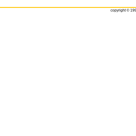
copyright © 19