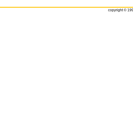
copyright © 19