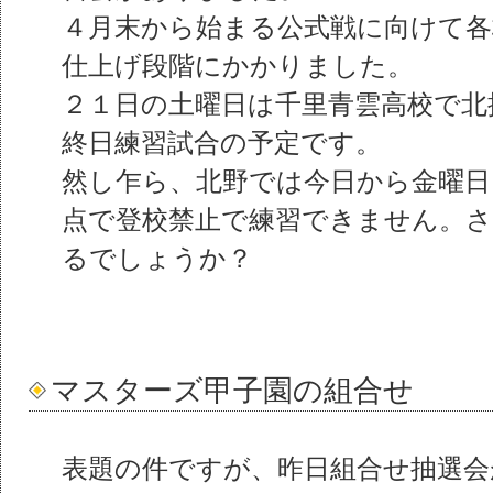
４月末から始まる公式戦に向けて各
仕上げ段階にかかりました。
２１日の土曜日は千里青雲高校で北
終日練習試合の予定です。
然し乍ら、北野では今日から金曜日
点で登校禁止で練習できません。
るでしょうか？
マスターズ甲子園の組合せ
表題の件ですが、昨日組合せ抽選会