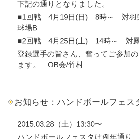
下記の通りとなりました。
■1回戦 4月19日(日) 8時～ 
球場B
■2回戦 4月25日(土) 14時～ 
登録選手の皆さん、奮ってご参加
ます。 OB会/竹村
お知らせ：ハンドボールフェスタ2
2015.03.28（土）13:30〜
ハンドボールフェスタは例年通り