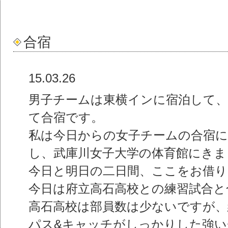
合宿
15.03.26
男子チームは東横インに宿泊して、
て合宿です。
私は今日からの女子チームの合宿に
し、武庫川女子大学の体育館にきま
今日と明日の二日間、ここをお借り
今日は府立高石高校との練習試合と
高石高校は部員数は少ないですが、
パス&キャッチがしっかりした強い