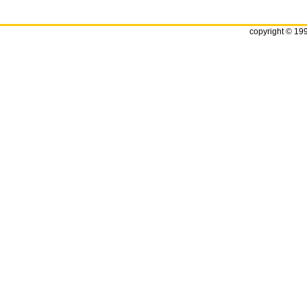
copyright © 19