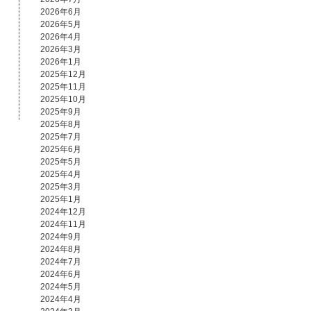
2026年6月
2026年5月
2026年4月
2026年3月
2026年1月
2025年12月
2025年11月
2025年10月
2025年9月
2025年8月
2025年7月
2025年6月
2025年5月
2025年4月
2025年3月
2025年1月
2024年12月
2024年11月
2024年9月
2024年8月
2024年7月
2024年6月
2024年5月
2024年4月