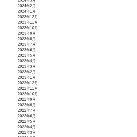
2024年3月
2024年2月
2024年1月
2023年12月
2023年11月
2023年10月
2023年9月
2023年8月
2023年7月
2023年6月
2023年5月
2023年4月
2023年3月
2023年2月
2023年1月
2022年12月
2022年11月
2022年10月
2022年9月
2022年8月
2022年7月
2022年6月
2022年5月
2022年4月
2022年3月