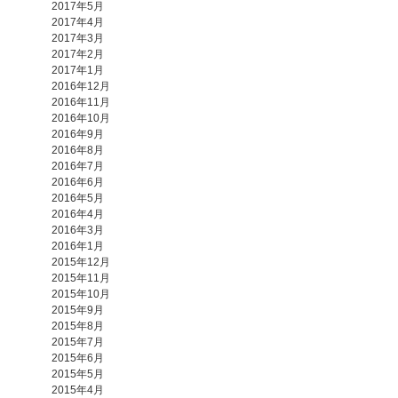
2017年5月
2017年4月
2017年3月
2017年2月
2017年1月
2016年12月
2016年11月
2016年10月
2016年9月
2016年8月
2016年7月
2016年6月
2016年5月
2016年4月
2016年3月
2016年1月
2015年12月
2015年11月
2015年10月
2015年9月
2015年8月
2015年7月
2015年6月
2015年5月
2015年4月