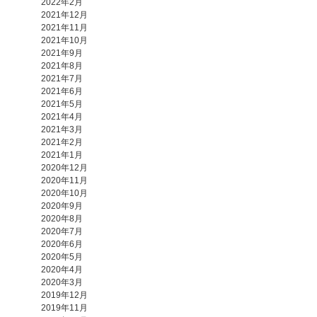
2022年2月
2021年12月
2021年11月
2021年10月
2021年9月
2021年8月
2021年7月
2021年6月
2021年5月
2021年4月
2021年3月
2021年2月
2021年1月
2020年12月
2020年11月
2020年10月
2020年9月
2020年8月
2020年7月
2020年6月
2020年5月
2020年4月
2020年3月
2019年12月
2019年11月