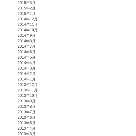
2015年3月
2015年2月
2015年1月
2014年12月
2014年11月
2014年10月
2014年9月
2014年8月
2014年7月
2014年6月
2014年5月
2014年4月
2014年3月
2014年2月
2014年1月
2013年12月
2013年11月
2013年10月
2013年9月
2013年8月
2013年7月
2013年6月
2013年5月
2013年4月
2013年3月