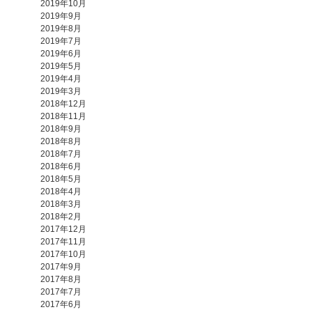
2019年10月
2019年9月
2019年8月
2019年7月
2019年6月
2019年5月
2019年4月
2019年3月
2018年12月
2018年11月
2018年9月
2018年8月
2018年7月
2018年6月
2018年5月
2018年4月
2018年3月
2018年2月
2017年12月
2017年11月
2017年10月
2017年9月
2017年8月
2017年7月
2017年6月