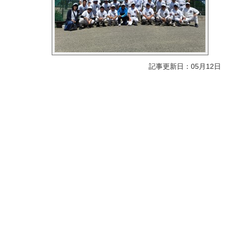
記事更新日：05月12日