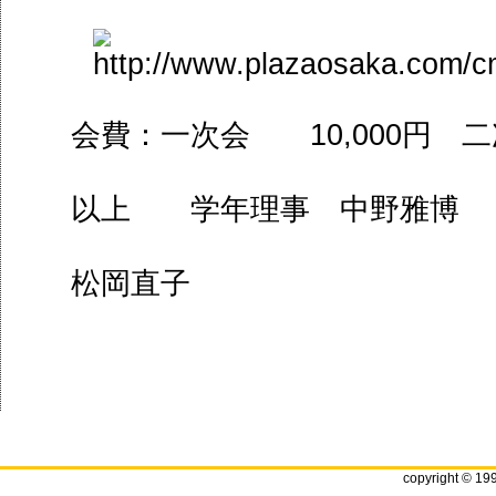
10,000
会費：一次会
円 
以上 学年理事 中野雅博
松岡直子
copyright © 19