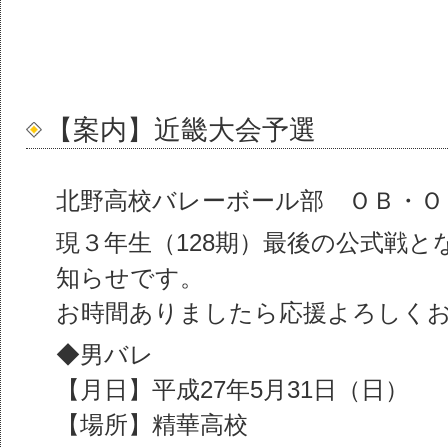
【案内】近畿大会予選
北野高校バレーボール部 ＯＢ・Ｏ
現３年生（128期）最後の公式戦と
知らせです。
お時間ありましたら応援よろしく
◆男バレ
【月日】平成27年5月31日（日）
【場所】精華高校