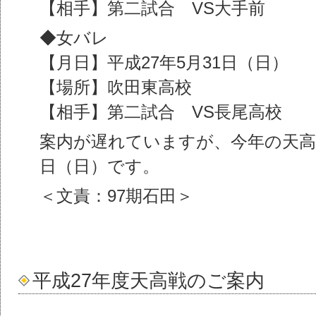
【相手】第二試合 VS大手前
◆女バレ
【月日】平成27年5月31日（日）
【場所】吹田東高校
【相手】第二試合 VS長尾高校
案内が遅れていますが、今年の天高戦
日（日）です。
＜文責：97期石田＞
平成27年度天高戦のご案内