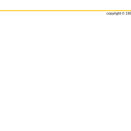
copyright © 19