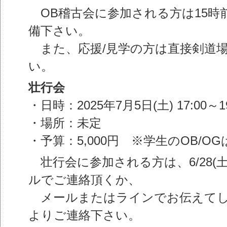
OB稽古会に参加される方は15時
備下さい。
また、応援/見学の方は直接剣道
い。
壮行会
・日時：2025年7月5日(土) 17:00～19
・場所：未定
・予算：5,000円 ※学生のOB/
壮行会に参加される方は、6/28(
ルでご連絡頂くか、
メールまたはラインでお伝えてし
よりご連絡下さい。