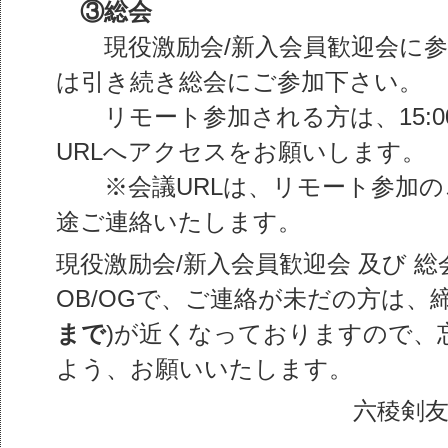
③総会
現役激励会/新入会員歓迎会に参加
は引き続き総会にご参加下さい。
リモート参加される方は、15:00～
URLへアクセスをお願いします。
※会議URLは、リモート参加の
途ご連絡いたします。
現役激励会/新入会員歓迎会 及び 総
OB/OGで、ご連絡が未だの方は、
まで
)が近くなっておりますので、
よう、お願いいたします。
六稜剣友