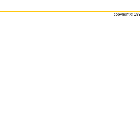
copyright © 19