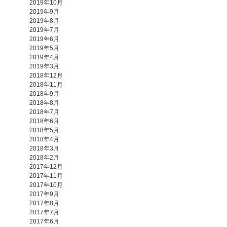
2019年10月
2019年9月
2019年8月
2019年7月
2019年6月
2019年5月
2019年4月
2019年3月
2018年12月
2018年11月
2018年9月
2018年8月
2018年7月
2018年6月
2018年5月
2018年4月
2018年3月
2018年2月
2017年12月
2017年11月
2017年10月
2017年9月
2017年8月
2017年7月
2017年6月