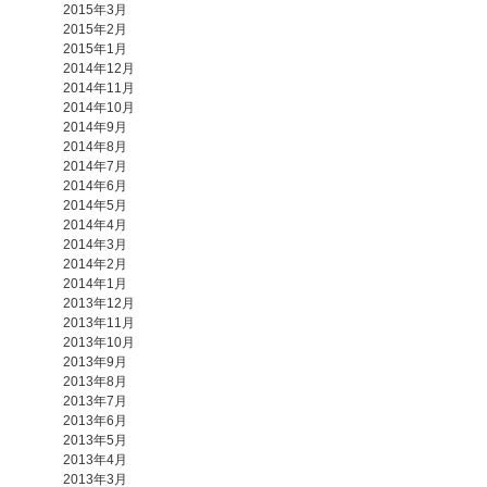
2015年3月
2015年2月
2015年1月
2014年12月
2014年11月
2014年10月
2014年9月
2014年8月
2014年7月
2014年6月
2014年5月
2014年4月
2014年3月
2014年2月
2014年1月
2013年12月
2013年11月
2013年10月
2013年9月
2013年8月
2013年7月
2013年6月
2013年5月
2013年4月
2013年3月