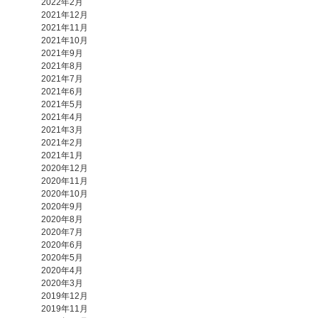
2022年2月
2021年12月
2021年11月
2021年10月
2021年9月
2021年8月
2021年7月
2021年6月
2021年5月
2021年4月
2021年3月
2021年2月
2021年1月
2020年12月
2020年11月
2020年10月
2020年9月
2020年8月
2020年7月
2020年6月
2020年5月
2020年4月
2020年3月
2019年12月
2019年11月