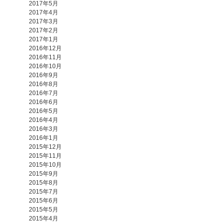
2017年5月
2017年4月
2017年3月
2017年2月
2017年1月
2016年12月
2016年11月
2016年10月
2016年9月
2016年8月
2016年7月
2016年6月
2016年5月
2016年4月
2016年3月
2016年1月
2015年12月
2015年11月
2015年10月
2015年9月
2015年8月
2015年7月
2015年6月
2015年5月
2015年4月