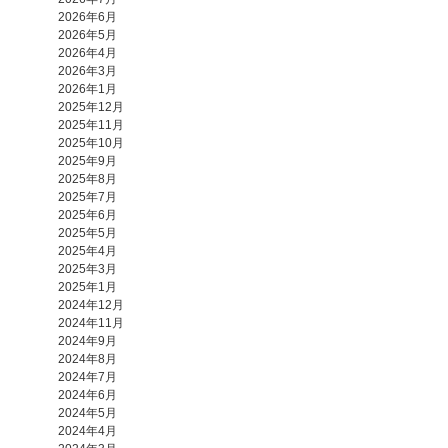
2026年6月
2026年5月
2026年4月
2026年3月
2026年1月
2025年12月
2025年11月
2025年10月
2025年9月
2025年8月
2025年7月
2025年6月
2025年5月
2025年4月
2025年3月
2025年1月
2024年12月
2024年11月
2024年9月
2024年8月
2024年7月
2024年6月
2024年5月
2024年4月