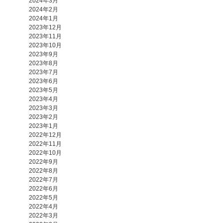
2024年3月
2024年2月
2024年1月
2023年12月
2023年11月
2023年10月
2023年9月
2023年8月
2023年7月
2023年6月
2023年5月
2023年4月
2023年3月
2023年2月
2023年1月
2022年12月
2022年11月
2022年10月
2022年9月
2022年8月
2022年7月
2022年6月
2022年5月
2022年4月
2022年3月