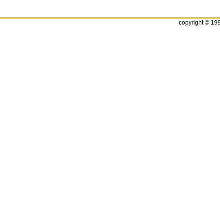
copyright © 19