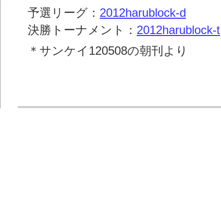
予選リーグ：
2012harublock-d
決勝トーナメント：
2012harublock-t
＊サンケイ120508の朝刊より