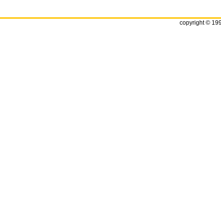
copyright © 19