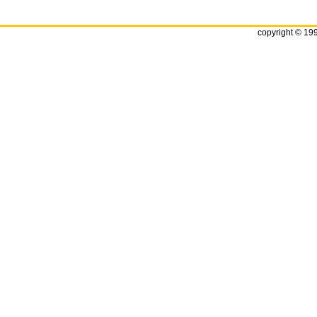
copyright © 19