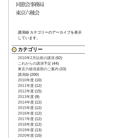
講演録 カテゴリーのアーカイブを表示
しています。
カテゴリー
2010年2月以前の講演
(92)
これからの講演予定
(44)
東京六稜倶楽部のご案内
(33)
講演録
(200)
2010年度
(10)
2011年度
(12)
2012年度
(15)
2013年度
(9)
2014年度
(12)
2015年度
(12)
2016年度
(12)
2017年度
(12)
2018年度
(12)
2019年度
(13)
2020年度
(10)