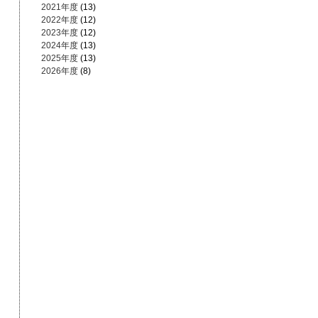
2021年度
(13)
2022年度
(12)
2023年度
(12)
2024年度
(13)
2025年度
(13)
2026年度
(8)