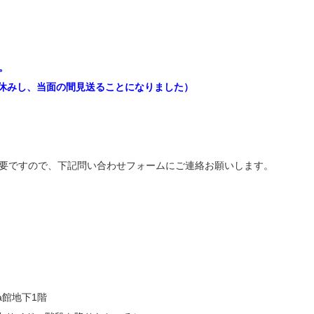
。
お休みし、当面の間見送ることになりました）
要ですので、下記問い合わせフォームにご連絡お願いします。
a館地下1階