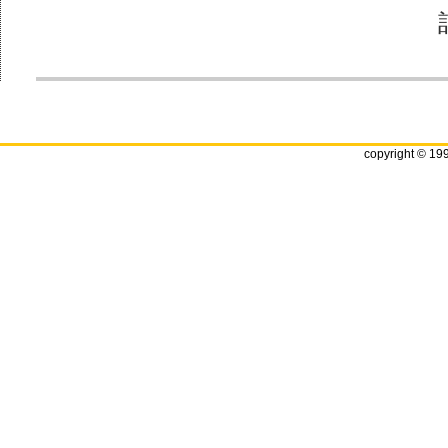
copyright © 19