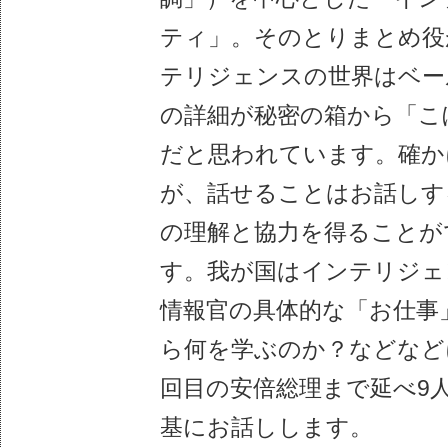
ティ」。そのとりまとめ役
テリジェンスの世界はベー
の詳細が秘密の箱から「こ
だと思われています。確か
が、話せることはお話しす
の理解と協力を得ることが
す。我が国はインテリジェ
情報官の具体的な「お仕事
ら何を学ぶのか？などなど
回目の安倍総理まで延べ9
基にお話しします。