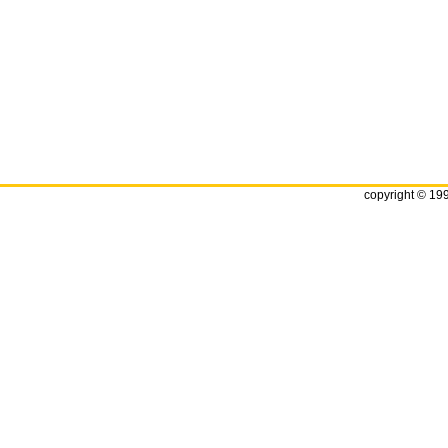
copyright © 19