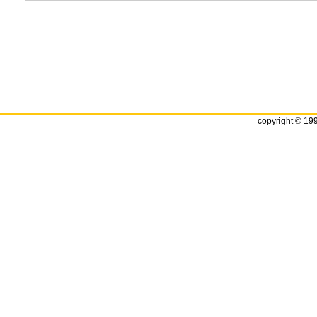
copyright © 19