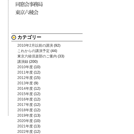
カテゴリー
2010年2月以前の講演
(92)
これからの講演予定
(44)
東京六稜倶楽部のご案内
(33)
講演録
(200)
2010年度
(10)
2011年度
(12)
2012年度
(15)
2013年度
(9)
2014年度
(12)
2015年度
(12)
2016年度
(12)
2017年度
(12)
2018年度
(12)
2019年度
(13)
2020年度
(10)
2021年度
(13)
2022年度
(12)