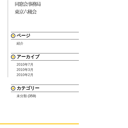
ページ
紹介
アーカイブ
2010年7月
2010年3月
2010年2月
カテゴリー
未分類
(359)