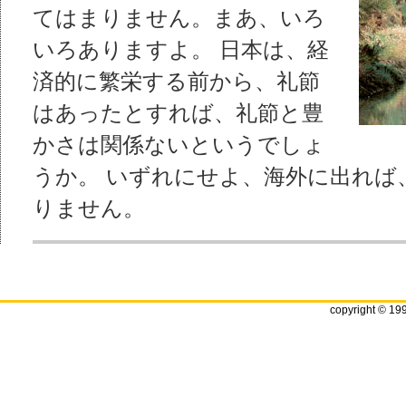
てはまりません。まあ、いろ
いろありますよ。 日本は、経
済的に繁栄する前から、礼節
はあったとすれば、礼節と豊
かさは関係ないというでしょ
うか。 いずれにせよ、海外に出れば
りません。
copyright © 19