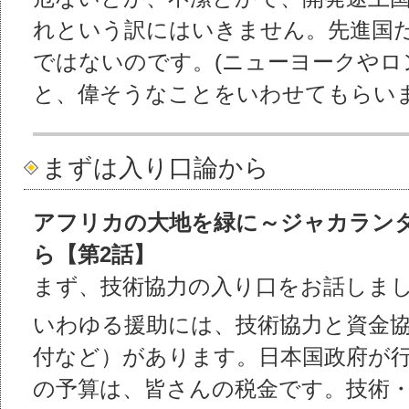
れという訳にはいきません。先進国
ではないのです。(ニューヨークやロ
と、偉そうなことをいわせてもらい
まずは入り口論から
アフリカの大地を緑に～ジャカラン
ら【第2話】
まず、技術協力の入り口をお話しま
いわゆる援助には、技術協力と資金
付など）があります。日本国政府が
の予算は、皆さんの税金です。技術