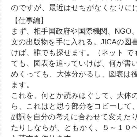
のですが、最近はせちがなくなりに
【仕事編】
まず、相手国政府や国際機関、NGO
文の出版物を手に入れる。JICAの図
けば、誰でも探せます。（ネット で
ても、図表を追っていけば、何が書
めくっても、大体分かるし、図表は
ます。
これを、何とか読みほぐして、大体
ら、これはと思う部分をコピーして
副詞を自分の考えに合わせて変えたり
たりしならが、ともかく、５～１０