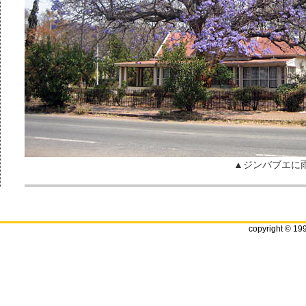
▲ジンバブエに
copyright © 19