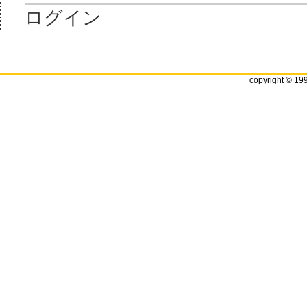
ログイン
copyright © 19