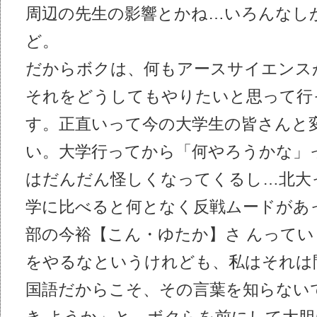
周辺の先生の影響とかね…いろんなし
ど。
だからボクは、何もアースサイエンス
それをどうしてもやりたいと思って行
す。正直いって今の大学生の皆さんと
い。大学行ってから「何やろうかな」っ
はだんだん怪しくなってくるし…北大
学に比べると何となく反戦ムードがあ
部の今裕【こん・ゆたか】さ んって
をやるなというけれども、私はそれは
国語だからこそ、その言葉を知らない