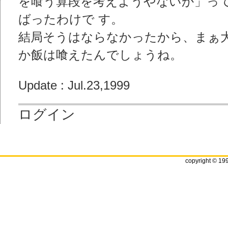
を喰う算段を考えようやないか」っ
ばったわけで す。
結局そうはならなかったから、まぁ
か飯は喰えたんでしょうね。
Update : Jul.23,1999
ログイン
copyright © 19