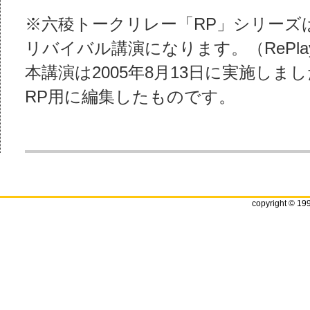
※六稜トークリレー「RP」シリーズ
リバイバル講演になります。（RePla
本講演は2005年8月13日に実施しま
RP用に編集したものです。
copyright © 19