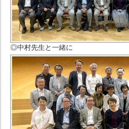
◎中村先生と一緒に