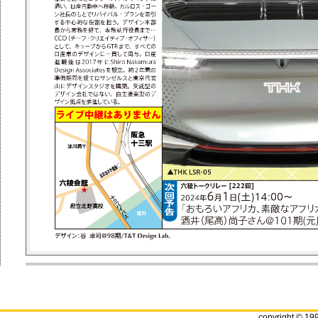
copyright © 19