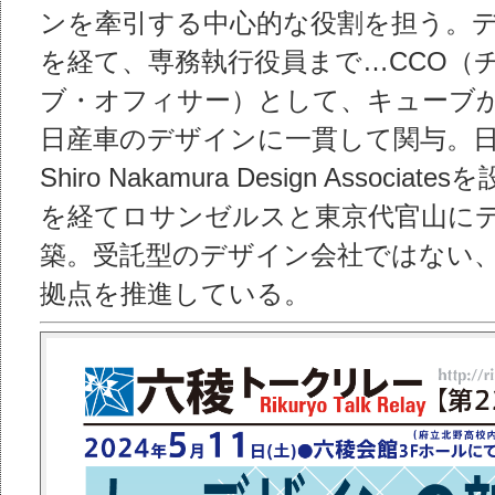
ンを牽引する中心的な役割を担う。
を経て、専務執行役員まで…CCO（
ブ・オフィサー）として、キューブか
日産車のデザインに一貫して関与。日産
Shiro Nakamura Design Assoc
を経てロサンゼルスと東京代官山に
築。受託型のデザイン会社ではない
拠点を推進している。