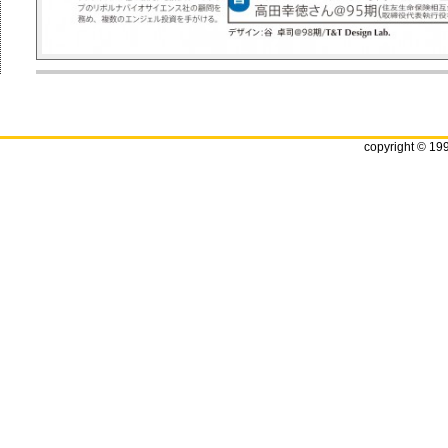
copyright © 19